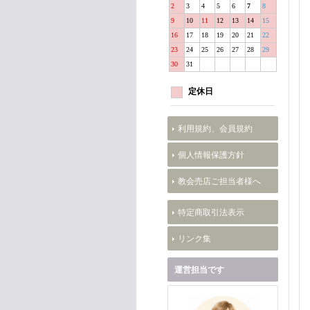
2
3
4
5
6
7
8
9
10
11
12
13
14
15
16
17
18
19
20
21
22
23
24
25
26
27
28
29
30
31
定休日
利用規約、会員規約
個人情報保護方針
教会売店ご担当者様へ
特定商取引法表示
リンク集
運営担当です