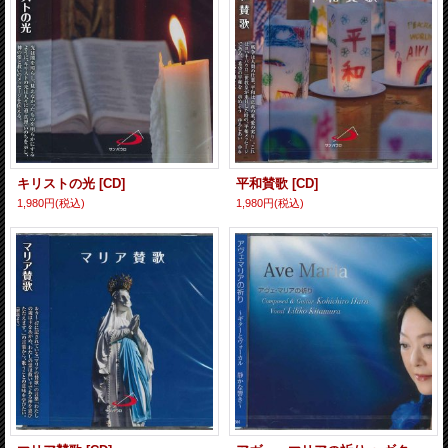
キリストの光 [CD]
平和賛歌 [CD]
1,980円
(税込)
1,980円
(税込)