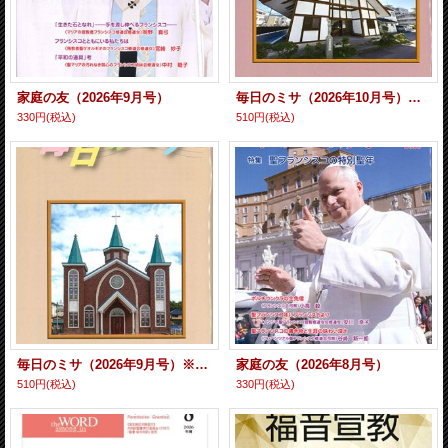
家庭の友（2026年9月号）
毎日のミサ（2026年10月号）※お取り寄せ品
330円
(税込)
510円
(税込)
毎日のミサ（2026年9月号）※お取り寄せ品
家庭の友（2026年8月号）
510円
(税込)
330円
(税込)