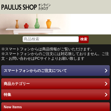
※スマートフォンからは商品情報がご覧いただけます。
※スマートフォンからのご注文には対応致しておりません。ご注
文・お問い合わせはPCサイトよりお願い致します
スマートフォンからのご注文について
商品カテゴリー
特集
New Items