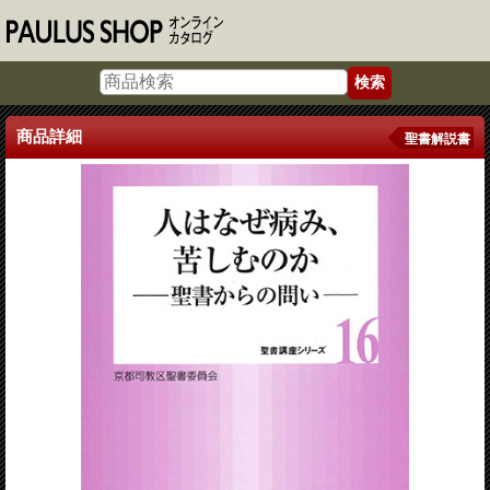
商品詳細
聖書解説書