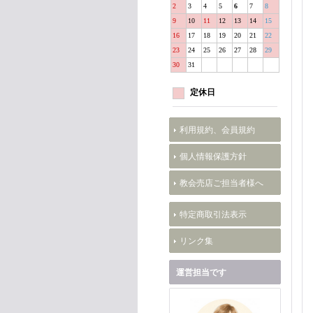
2
3
4
5
6
7
8
9
10
11
12
13
14
15
16
17
18
19
20
21
22
23
24
25
26
27
28
29
30
31
定休日
利用規約、会員規約
個人情報保護方針
教会売店ご担当者様へ
特定商取引法表示
リンク集
運営担当です