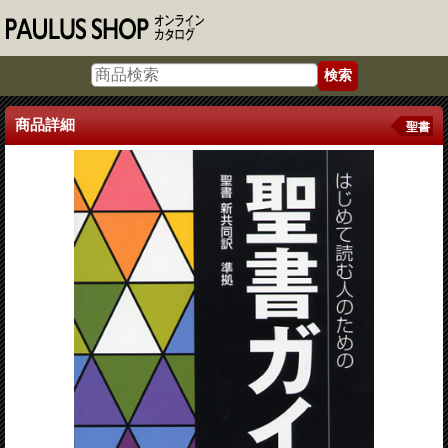
商品詳細
聖書