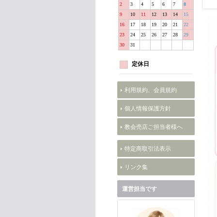
2
3
4
5
6
7
8
9
10
11
12
13
14
15
16
17
18
19
20
21
22
23
24
25
26
27
28
29
30
31
定休日
利用規約、会員規約
個人情報保護方針
教会売店ご担当者様へ
特定商取引法表示
リンク集
運営担当です