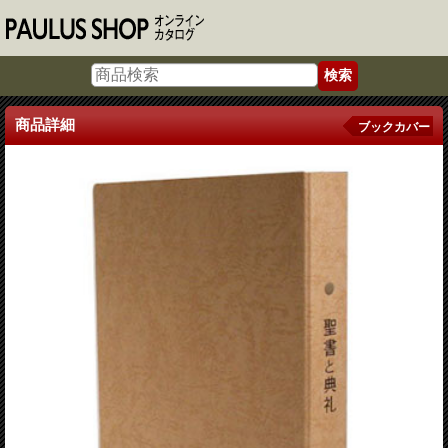
商品詳細
ブックカバー