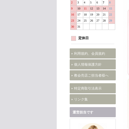
2
3
4
5
6
7
8
9
10
11
12
13
14
15
16
17
18
19
20
21
22
23
24
25
26
27
28
29
30
31
定休日
利用規約、会員規約
個人情報保護方針
教会売店ご担当者様へ
特定商取引法表示
リンク集
運営担当です