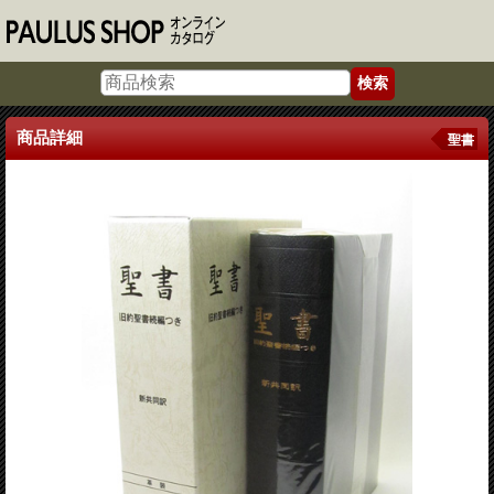
商品詳細
聖書