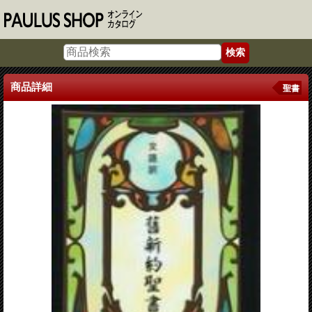
商品詳細
聖書