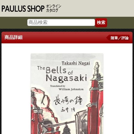
商品詳細
随筆／評論