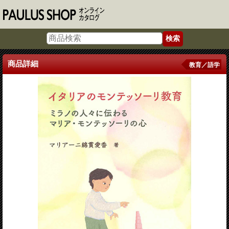
商品詳細
教育／語学