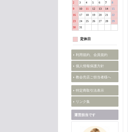
2
3
4
5
6
7
8
9
10
11
12
13
14
15
16
17
18
19
20
21
22
23
24
25
26
27
28
29
30
31
定休日
利用規約、会員規約
個人情報保護方針
教会売店ご担当者様へ
特定商取引法表示
リンク集
運営担当です