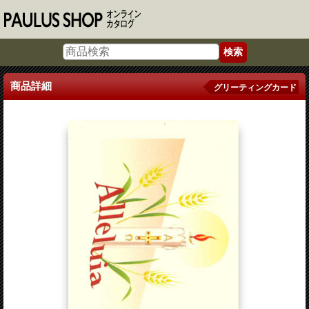
商品詳細
グリーティングカード