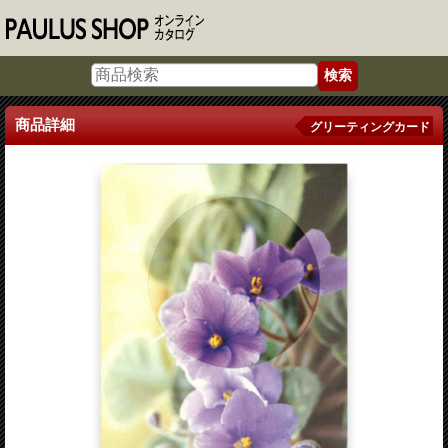
商品詳細
グリーティングカード