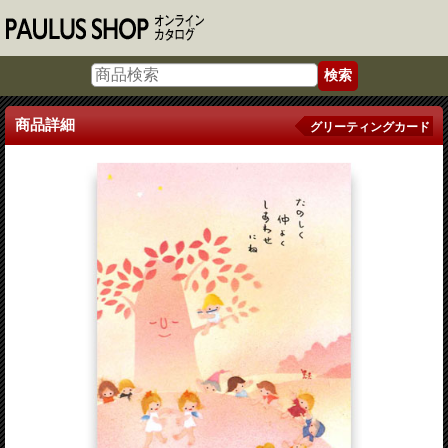
商品詳細
グリーティングカード