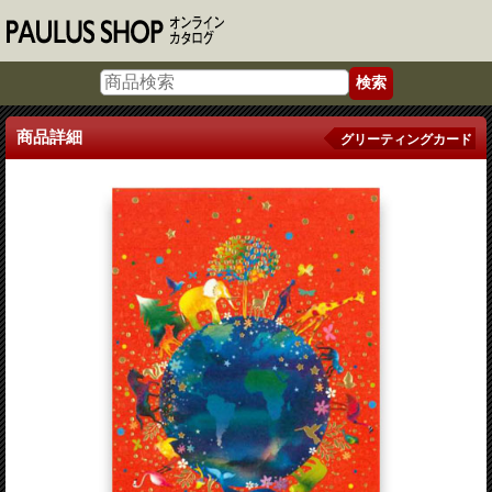
商品詳細
グリーティングカード