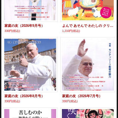
家庭の友（2026年9月号）
よんで あそんで わたしの クリスマス
330円
(税込)
1,210円
(税込)
家庭の友（2026年8月号）
家庭の友（2026年7月号）
330円
(税込)
330円
(税込)