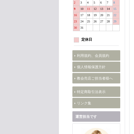
2
3
4
5
6
7
8
9
10
11
12
13
14
15
16
17
18
19
20
21
22
23
24
25
26
27
28
29
30
31
定休日
利用規約、会員規約
個人情報保護方針
教会売店ご担当者様へ
特定商取引法表示
リンク集
運営担当です