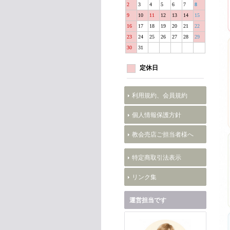
2
3
4
5
6
7
8
9
10
11
12
13
14
15
16
17
18
19
20
21
22
23
24
25
26
27
28
29
30
31
定休日
利用規約、会員規約
個人情報保護方針
教会売店ご担当者様へ
特定商取引法表示
リンク集
運営担当です