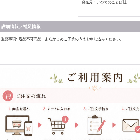
発売元：いのちのことば社
詳細情報／補足情報
重要事項
:
返品不可商品。あらかじめご了承のうえお申し込みください。