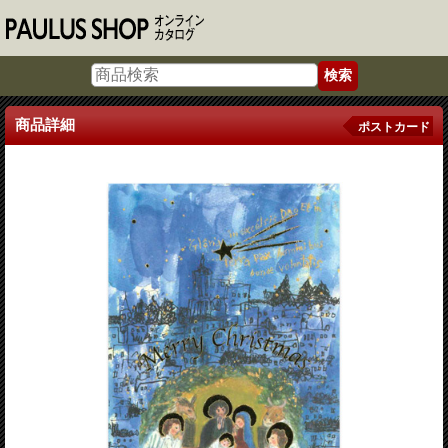
商品詳細
ポストカード