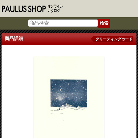
商品詳細
グリーティングカード