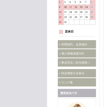
2
3
4
5
6
7
8
9
10
11
12
13
14
15
16
17
18
19
20
21
22
23
24
25
26
27
28
29
30
31
定休日
利用規約、会員規約
個人情報保護方針
教会売店ご担当者様へ
特定商取引法表示
リンク集
運営担当です