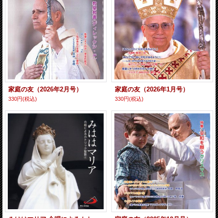
家庭の友（2026年2月号）
家庭の友（2026年1月号）
330円
(税込)
330円
(税込)