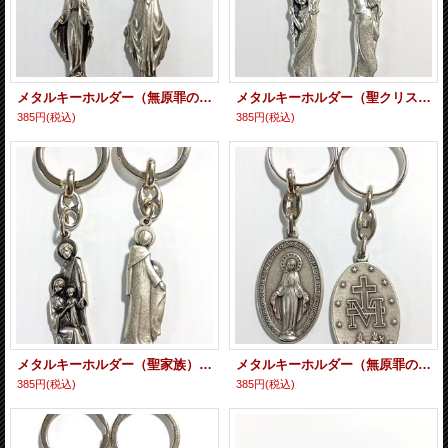
メタルキーホルダー（無原罪の聖母） ※返品不可商品
メタルキーホルダー（聖クリストフォロ） ※返品不可商品
385円
(税込)
385円
(税込)
メタルキーホルダー（聖家族） ※返品不可商品
メタルキーホルダー（無原罪の聖母） ※返品不可商品
385円
(税込)
385円
(税込)