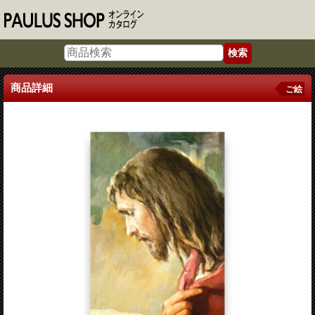
商品詳細
ご絵