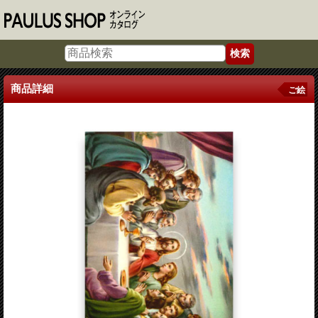
商品詳細
ご絵