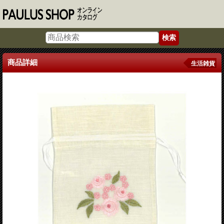
商品詳細
生活雑貨