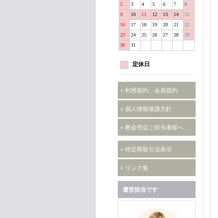
2
3
4
5
6
7
8
9
10
11
12
13
14
15
16
17
18
19
20
21
22
23
24
25
26
27
28
29
30
31
定休日
利用規約、会員規約
個人情報保護方針
教会売店ご担当者様へ
特定商取引法表示
リンク集
運営担当です