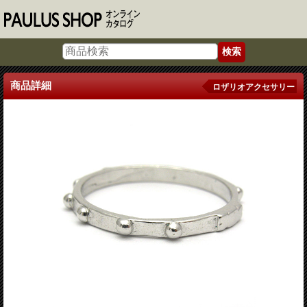
商品詳細
ロザリオアクセサリー