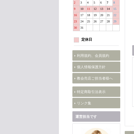
2
3
4
5
6
7
8
9
10
11
12
13
14
15
16
17
18
19
20
21
22
23
24
25
26
27
28
29
30
31
定休日
利用規約、会員規約
個人情報保護方針
教会売店ご担当者様へ
特定商取引法表示
リンク集
運営担当です