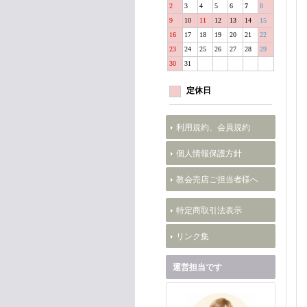
2
3
4
5
6
7
8
9
10
11
12
13
14
15
16
17
18
19
20
21
22
23
24
25
26
27
28
29
30
31
定休日
利用規約、会員規約
個人情報保護方針
教会売店ご担当者様へ
特定商取引法表示
リンク集
運営担当です