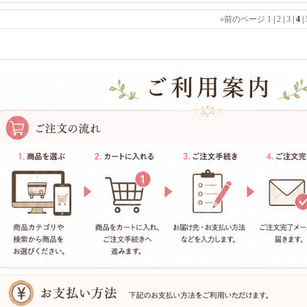
«
前のページ
1
|
2
|
3
|
4
|