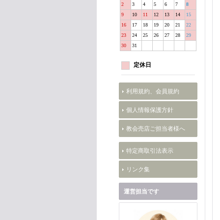
2
3
4
5
6
7
8
9
10
11
12
13
14
15
16
17
18
19
20
21
22
23
24
25
26
27
28
29
30
31
定休日
利用規約、会員規約
個人情報保護方針
教会売店ご担当者様へ
特定商取引法表示
リンク集
運営担当です