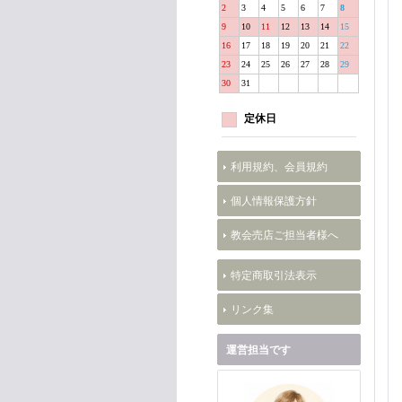
2
3
4
5
6
7
8
9
10
11
12
13
14
15
16
17
18
19
20
21
22
23
24
25
26
27
28
29
30
31
定休日
利用規約、会員規約
個人情報保護方針
教会売店ご担当者様へ
特定商取引法表示
リンク集
運営担当です