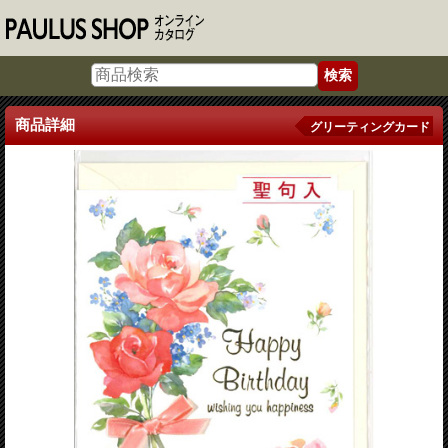
商品詳細
グリーティングカード