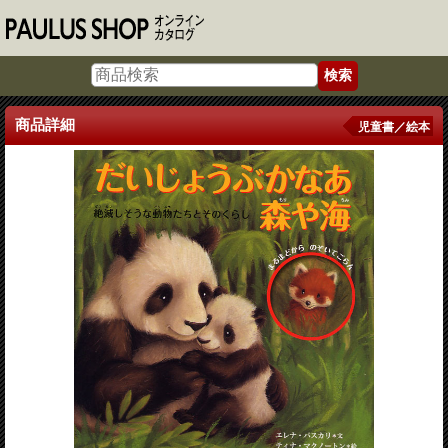
商品詳細
児童書／絵本