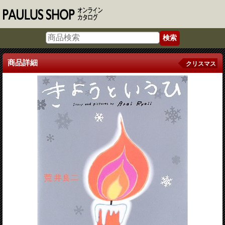
商品詳細
クリスマス