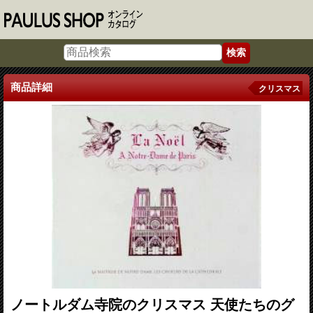
商品詳細
クリスマス
ノートルダム寺院のクリスマス 天使たちのグ