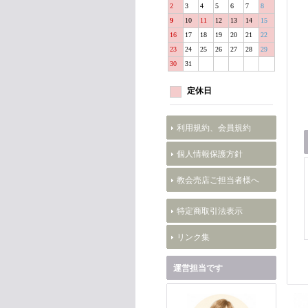
2
3
4
5
6
7
8
9
10
11
12
13
14
15
16
17
18
19
20
21
22
23
24
25
26
27
28
29
30
31
定休日
利用規約、会員規約
個人情報保護方針
教会売店ご担当者様へ
特定商取引法表示
リンク集
運営担当です