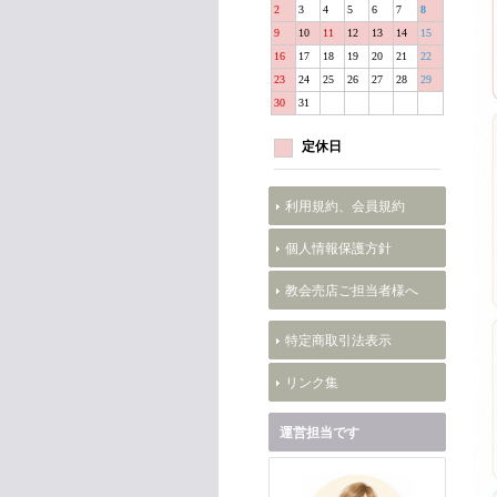
2
3
4
5
6
7
8
9
10
11
12
13
14
15
16
17
18
19
20
21
22
23
24
25
26
27
28
29
30
31
定休日
利用規約、会員規約
個人情報保護方針
教会売店ご担当者様へ
特定商取引法表示
リンク集
運営担当です