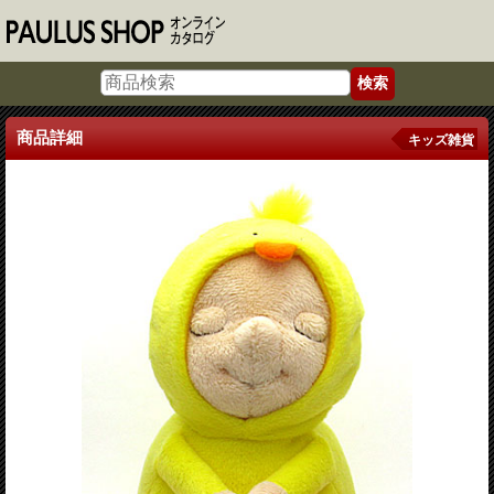
商品詳細
キッズ雑貨