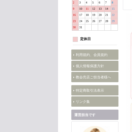
2
3
4
5
6
7
8
9
10
11
12
13
14
15
16
17
18
19
20
21
22
23
24
25
26
27
28
29
30
31
定休日
利用規約、会員規約
個人情報保護方針
教会売店ご担当者様へ
特定商取引法表示
リンク集
運営担当です