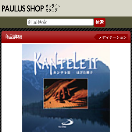
商品詳細
メディテーション