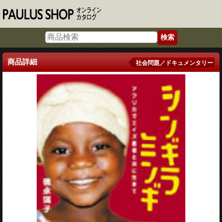
商品詳細
社会問題／ドキュメンタリー