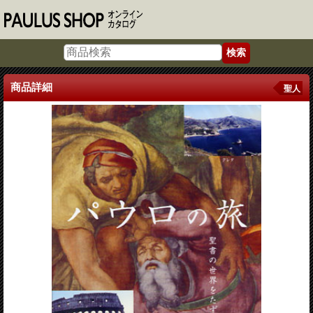
商品詳細
聖人