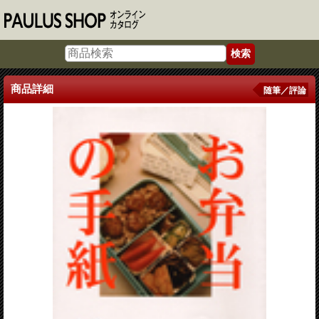
商品詳細
随筆／評論