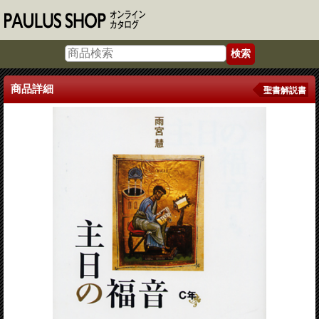
商品詳細
聖書解説書