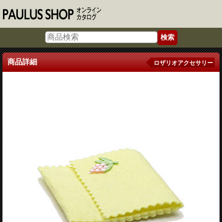
商品詳細
ロザリオアクセサリー